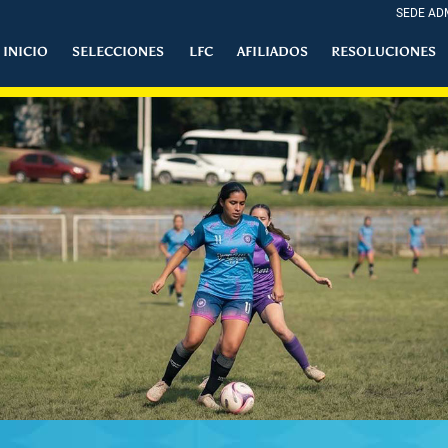
SEDE ADM
INICIO
SELECCIONES
LFC
AFILIADOS
RESOLUCIONES