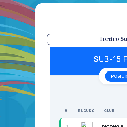
Torneo Su