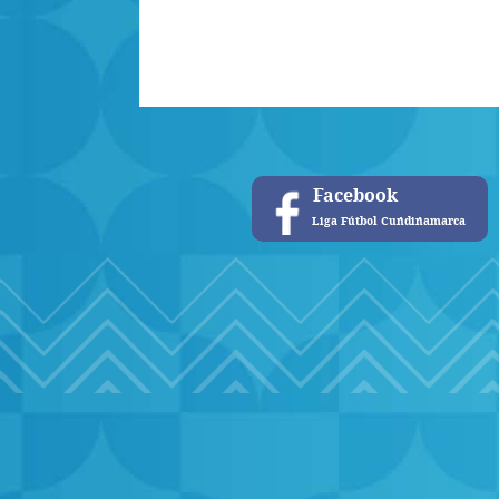
Facebook
Liga Fútbol Cundinamarca