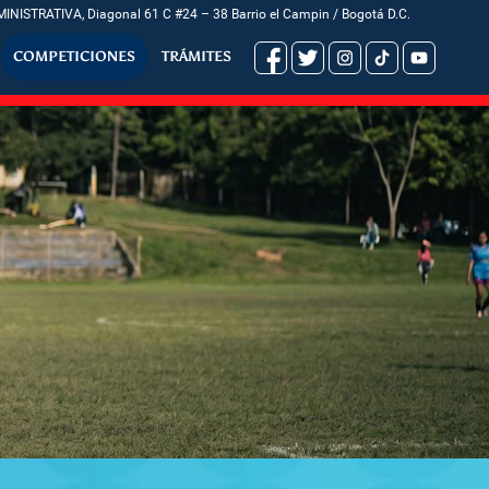
INISTRATIVA, Diagonal 61 C #24 – 38 Barrio el Campin / Bogotá D.C.
COMPETICIONES
TRÁMITES