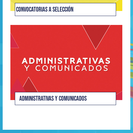
CONVOCATORIAS A SELECCIÓN
ADMINISTRATIVAS Y COMUNICADOS