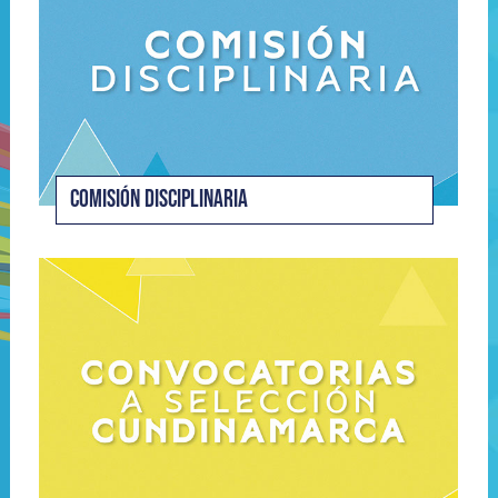
COMISIÓN DISCIPLINARIA